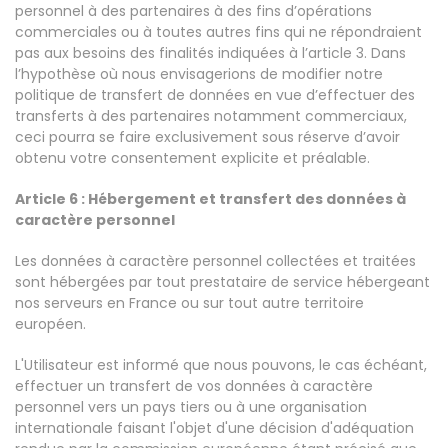
personnel à des partenaires à des fins d’opérations
commerciales ou à toutes autres fins qui ne répondraient
pas aux besoins des finalités indiquées à l’article 3. Dans
l’hypothèse où nous envisagerions de modifier notre
politique de transfert de données en vue d’effectuer des
transferts à des partenaires notamment commerciaux,
ceci pourra se faire exclusivement sous réserve d’avoir
obtenu votre consentement explicite et préalable.
Article 6 : Hébergement et transfert des données à
caractère personnel
Les données à caractère personnel collectées et traitées
sont hébergées par tout prestataire de service hébergeant
nos serveurs en France ou sur tout autre territoire
européen.
L'Utilisateur est informé que nous pouvons, le cas échéant,
effectuer un transfert de vos données à caractère
personnel vers un pays tiers ou à une organisation
internationale faisant l'objet d'une décision d'adéquation