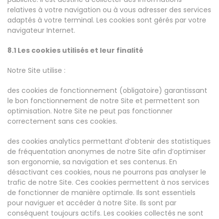
relatives à votre navigation ou à vous adresser des services
adaptés à votre terminal. Les cookies sont gérés par votre
navigateur Internet.
8.1 Les cookies utilisés et leur finalité
Notre Site utilise :
des cookies de fonctionnement (obligatoire) garantissant
le bon fonctionnement de notre Site et permettent son
optimisation. Notre Site ne peut pas fonctionner
correctement sans ces cookies.
des cookies analytics permettant d’obtenir des statistiques
de fréquentation anonymes de notre Site afin d’optimiser
son ergonomie, sa navigation et ses contenus. En
désactivant ces cookies, nous ne pourrons pas analyser le
trafic de notre Site. Ces cookies permettent à nos services
de fonctionner de manière optimale. Ils sont essentiels
pour naviguer et accéder à notre Site. Ils sont par
conséquent toujours actifs. Les cookies collectés ne sont