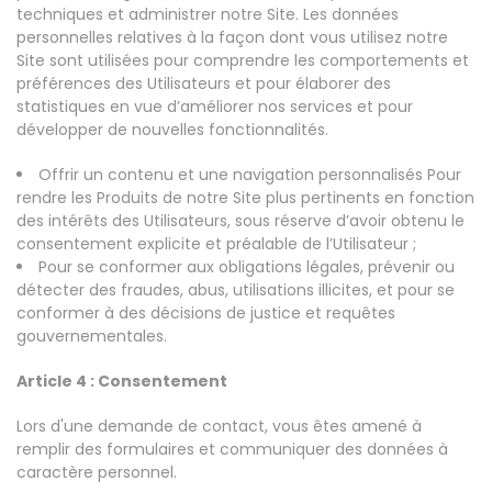
techniques et administrer notre Site. Les données
personnelles relatives à la façon dont vous utilisez notre
Site sont utilisées pour comprendre les comportements et
préférences des Utilisateurs et pour élaborer des
statistiques en vue d’améliorer nos services et pour
développer de nouvelles fonctionnalités.
Offrir un contenu et une navigation personnalisés Pour
rendre les Produits de notre Site plus pertinents en fonction
des intérêts des Utilisateurs, sous réserve d’avoir obtenu le
consentement explicite et préalable de l’Utilisateur ;
Pour se conformer aux obligations légales, prévenir ou
détecter des fraudes, abus, utilisations illicites, et pour se
conformer à des décisions de justice et requêtes
gouvernementales.
Article 4 : Consentement
Lors d'une demande de contact, vous êtes amené à
remplir des formulaires et communiquer des données à
caractère personnel.