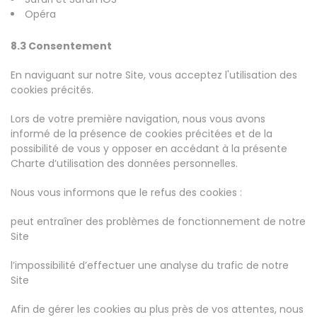
Opéra
8.3 Consentement
En naviguant sur notre Site, vous acceptez l'utilisation des
cookies précités.
Lors de votre première navigation, nous vous avons
informé de la présence de cookies précitées et de la
possibilité de vous y opposer en accédant à la présente
Charte d’utilisation des données personnelles.
Nous vous informons que le refus des cookies :
peut entraîner des problèmes de fonctionnement de notre
Site
l’impossibilité d’effectuer une analyse du trafic de notre
Site
Afin de gérer les cookies au plus près de vos attentes, nous