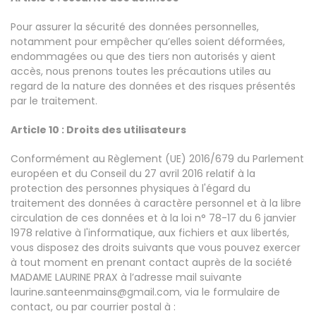
Pour assurer la sécurité des données personnelles,
notamment pour empêcher qu’elles soient déformées,
endommagées ou que des tiers non autorisés y aient
accès, nous prenons toutes les précautions utiles au
regard de la nature des données et des risques présentés
par le traitement.
Article 10 : Droits des utilisateurs
Conformément au Règlement (UE) 2016/679 du Parlement
européen et du Conseil du 27 avril 2016 relatif à la
protection des personnes physiques à l'égard du
traitement des données à caractère personnel et à la libre
circulation de ces données et à la loi n° 78-17 du 6 janvier
1978 relative à l'informatique, aux fichiers et aux libertés,
vous disposez des droits suivants que vous pouvez exercer
à tout moment en prenant contact auprès de la société
MADAME LAURINE PRAX à l’adresse mail suivante
laurine.santeenmains@gmail.com, via le formulaire de
contact, ou par courrier postal à :