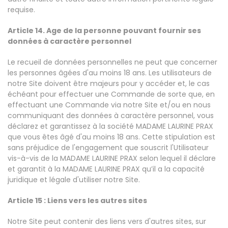
requise.
Article 14. Age de la personne pouvant fournir ses
données à caractère personnel
Le recueil de données personnelles ne peut que concerner
les personnes âgées d'au moins 18 ans. Les utilisateurs de
notre Site doivent être majeurs pour y accéder et, le cas
échéant pour effectuer une Commande de sorte que, en
effectuant une Commande via notre Site et/ou en nous
communiquant des données à caractère personnel, vous
déclarez et garantissez à la société MADAME LAURINE PRAX
que vous êtes âgé d'au moins 18 ans. Cette stipulation est
sans préjudice de l'engagement que souscrit l'Utilisateur
vis-à-vis de la MADAME LAURINE PRAX selon lequel il déclare
et garantit à la MADAME LAURINE PRAX qu’il a la capacité
juridique et légale d'utiliser notre Site.
Article 15 : Liens vers les autres sites
Notre Site peut contenir des liens vers d'autres sites, sur