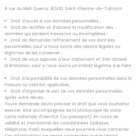
9 rue du Midi Quercy, 82410, Saint-Etienne-de-Tulmont
Droit d’accès à vos données personnelles ;
Droit de rectifier et d’obtenir la modification des
données qui seraient inexactes ou incomplètes ;
Droit de demander l’effacement de vos données
personnelles, sauf si nous avons des raisons légales ou
légitimes de les conserver ;
Droit de vous opposer à leur traitement et d’en obtenir
la limitation, sauf si nous avons un intérêt légitime à le faire
;
Droit à la portabilité de vos données personnelles dans la
mesure où cela est applicable ;
Droit d’organiser le sort de vos données personnelles
après votre décès ;
Toute demande devra préciser le droit que vous souhaitez
exercer, être accompagnée de la photocopie de votre
carte nationale d’identité (ou passeport) en cours de
validité et mentionner les coordonnées (adresse,
téléphone, mail) auxquelles nous pourrons vous contacter.
Ces informations ne seront conservées que le temps