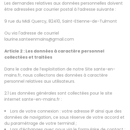
Les demandes relatives aux données personnelles doivent
être adressées par courrier postal à l’adresse suivante :
9 rue du Midi Quercy, 82410, Saint-Etienne-de-Tulmont
Ou via l'adresse de courriel
laurine.santeenmains@gmail.com
Article 2 : Les données à caractère personnel
collectées et traitées
Dans le cadre de l’exploitation de notre Site sante-en-
mains.fr, nous collectons des données à caractère
personnel relatives aux utilisateurs.
2.1 Les données générales sont collectées pour le site
internet sante-en-mains.fr :
Lors de votre connexion : votre adresse IP ainsi que des
données de navigation, ce sous réserve de votre accord et
du paramétrage de votre terminal ;
Lors d’échanges avec nous via le formulaire de contact :