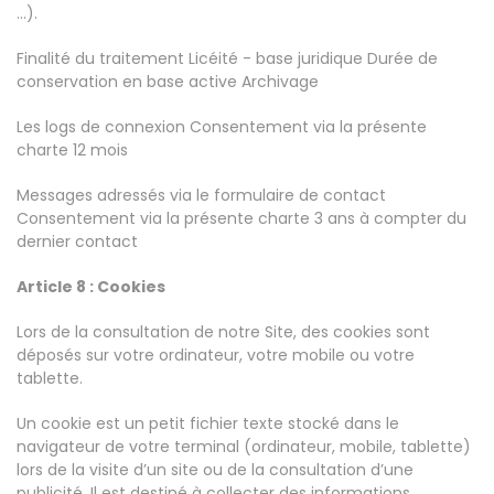
...).
Finalité du traitement Licéité - base juridique Durée de
conservation en base active Archivage
Les logs de connexion Consentement via la présente
charte 12 mois
Messages adressés via le formulaire de contact
Consentement via la présente charte 3 ans à compter du
dernier contact
Article 8 : Cookies
Lors de la consultation de notre Site, des cookies sont
déposés sur votre ordinateur, votre mobile ou votre
tablette.
Un cookie est un petit fichier texte stocké dans le
navigateur de votre terminal (ordinateur, mobile, tablette)
lors de la visite d’un site ou de la consultation d’une
publicité. Il est destiné à collecter des informations