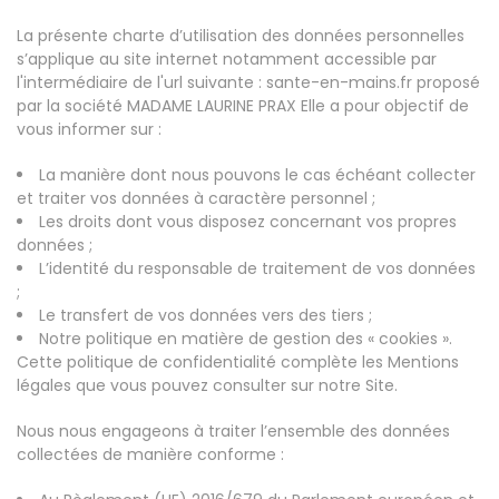
La présente charte d’utilisation des données personnelles
s’applique au site internet notamment accessible par
l'intermédiaire de l'url suivante : sante-en-mains.fr proposé
par la société MADAME LAURINE PRAX Elle a pour objectif de
vous informer sur :
La manière dont nous pouvons le cas échéant collecter
et traiter vos données à caractère personnel ;
Les droits dont vous disposez concernant vos propres
données ;
L’identité du responsable de traitement de vos données
;
Le transfert de vos données vers des tiers ;
Notre politique en matière de gestion des « cookies ».
Cette politique de confidentialité complète les Mentions
légales que vous pouvez consulter sur notre Site.
Nous nous engageons à traiter l’ensemble des données
collectées de manière conforme :