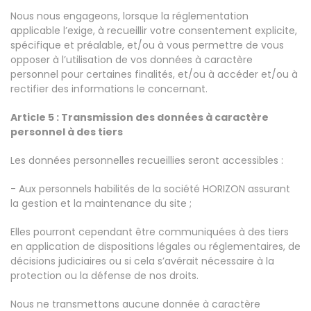
Nous nous engageons, lorsque la réglementation
applicable l’exige, à recueillir votre consentement explicite,
spécifique et préalable, et/ou à vous permettre de vous
opposer à l’utilisation de vos données à caractère
personnel pour certaines finalités, et/ou à accéder et/ou à
rectifier des informations le concernant.
Article 5 : Transmission des données à caractère
personnel à des tiers
Les données personnelles recueillies seront accessibles :
- Aux personnels habilités de la société HORIZON assurant
la gestion et la maintenance du site ;
Elles pourront cependant être communiquées à des tiers
en application de dispositions légales ou réglementaires, de
décisions judiciaires ou si cela s’avérait nécessaire à la
protection ou la défense de nos droits.
Nous ne transmettons aucune donnée à caractère