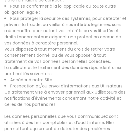
via le formulaire de contact ;
Pour se conformer à la loi applicable ou toute autre
obligation légale ;
Pour protéger la sécurité des systèmes, pour détecter et
prévenir la fraude, ou veiller à nos intérêts légitimes, sans
méconnaître pour autant vos intérêts ou vos libertés et
droits fondamentaux exigeant une protection accrue de
vos données à caractère personnel.
Vous disposez à tout moment du droit de retirer votre
consentement donné, ou de vous opposer à tout
traitement de vos données personnelles collectées.
La collecte et le traitement des données répondent ainsi
aux finalités suivantes :
Accéder à notre Site
Prospection et/ou envoi d'informations aux Utilisateurs
Ce traitement vise à envoyer par email aux Utilisateurs des
notifications d'événements concernant notre activité et
celles de nos partenaires.
Les données personnelles que vous communiquez sont
utilisées à des fins comptables et d’audit interne. Elles
permettent également de détecter des problèmes