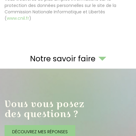
protection des données personnelles sur le site de la
Commission Nationale Informatique et Libertés
(
www.cnil.fr
)
Notre savoir faire
Vous vous posez
des questions ?
DÉCOUVREZ MES RÉPONSES