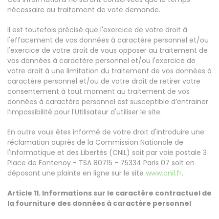
nécessaire au traitement de vote demande.
Il est toutefois précisé que l'exercice de votre droit à
l'effacement de vos données à caractère personnel et/ou
l'exercice de votre droit de vous opposer au traitement de
vos données à caractère personnel et/ou l'exercice de
votre droit à une limitation du traitement de vos données à
caractère personnel et/ou de votre droit de retirer votre
consentement à tout moment au traitement de vos
données à caractère personnel est susceptible d’entrainer
l’impossibilité pour l'Utilisateur d'utiliser le site.
En outre vous êtes informé de votre droit d'introduire une
réclamation auprès de la Commission Nationale de
l'Informatique et des Libertés (CNIL) soit par voie postale 3
Place de Fontenoy - TSA 80715 - 75334 Paris 07 soit en
déposant une plainte en ligne sur le site
www.cnil.fr
.
Article 11. Informations sur le caractère contractuel de
la fourniture des données à caractère personnel