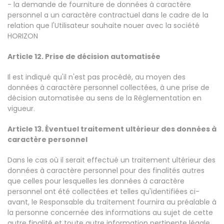
- la demande de fourniture de données à caractère
personnel a un caractère contractuel dans le cadre de la
relation que l'Utilisateur souhaite nouer avec la société
HORIZON
Article 12. Prise de décision automatisée
Il est indiqué qu'il n'est pas procédé, au moyen des
données à caractère personnel collectées, à une prise de
décision automatisée au sens de la Réglementation en
vigueur.
Article 13. Éventuel traitement ultérieur des données à
caractère personnel
Dans le cas où il serait effectué un traitement ultérieur des
données à caractère personnel pour des finalités autres
que celles pour lesquelles les données à caractère
personnel ont été collectées et telles qu'identifiées ci-
avant, le Responsable du traitement fournira au préalable à
la personne concernée des informations au sujet de cette
autre finalité et toute autre information pertinente légale