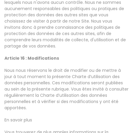
lesquels nous n'avons aucun contrôle. Nous ne sommes
aucunement responsables des politiques ou pratiques de
protection des données des autres sites que vous
choisissez de visiter à partir de notre Site. Nous vous
invitons donc à prendre connaissance des politiques de
protection des données de ces autres sites, afin de
comprendre leurs modalités de collecte, d'utilisation et de
partage de vos données.
Article 16 : Modifications
Nous nous réservons le droit de modifier ou de mettre à
jour à tout moment la présente Charte d’utilisation des
données personnelles. Ces modifications seront publiées
au sein de la présente rubrique. Vous êtes invité à consulter
régulièrement la Charte d’utilisation des données
personnelles et à vérifier si des modifications y ont été
apportées.
En savoir plus
Vous trouverez de plus amples informations sur la