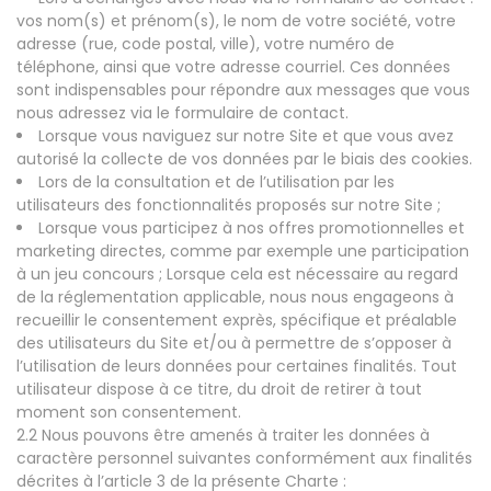
vos nom(s) et prénom(s), le nom de votre société, votre
adresse (rue, code postal, ville), votre numéro de
téléphone, ainsi que votre adresse courriel. Ces données
sont indispensables pour répondre aux messages que vous
nous adressez via le formulaire de contact.
Lorsque vous naviguez sur notre Site et que vous avez
autorisé la collecte de vos données par le biais des cookies.
Lors de la consultation et de l’utilisation par les
utilisateurs des fonctionnalités proposés sur notre Site ;
Lorsque vous participez à nos offres promotionnelles et
marketing directes, comme par exemple une participation
à un jeu concours ; Lorsque cela est nécessaire au regard
de la réglementation applicable, nous nous engageons à
recueillir le consentement exprès, spécifique et préalable
des utilisateurs du Site et/ou à permettre de s’opposer à
l’utilisation de leurs données pour certaines finalités. Tout
utilisateur dispose à ce titre, du droit de retirer à tout
moment son consentement.
2.2 Nous pouvons être amenés à traiter les données à
caractère personnel suivantes conformément aux finalités
décrites à l’article 3 de la présente Charte :