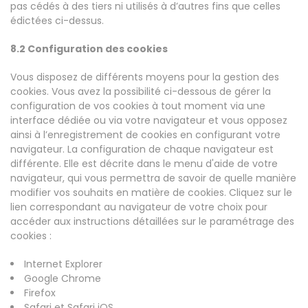
pas cédés à des tiers ni utilisés à d’autres fins que celles
édictées ci-dessus.
8.2 Configuration des cookies
Vous disposez de différents moyens pour la gestion des
cookies. Vous avez la possibilité ci-dessous de gérer la
configuration de vos cookies à tout moment via une
interface dédiée ou via votre navigateur et vous opposez
ainsi à l’enregistrement de cookies en configurant votre
navigateur. La configuration de chaque navigateur est
différente. Elle est décrite dans le menu d'aide de votre
navigateur, qui vous permettra de savoir de quelle manière
modifier vos souhaits en matière de cookies. Cliquez sur le
lien correspondant au navigateur de votre choix pour
accéder aux instructions détaillées sur le paramétrage des
cookies :
Internet Explorer
Google Chrome
Firefox
Safari et Safari iOS