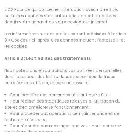
2.2.2 Pour ce qui concerne l’interaction avec notre Site,
certaines données sont automatiquement collectées
depuis votre appareil ou votre navigateur internet.
Les informations sur ces pratiques sont précisées à l’article
8 « Cookies » ci-après. Ces données incluent l’adresse IP et
les cookies.
Article 3 : Les finalités des traitements
Nous collectons et/ou traitons vos données personnelles
dans le respect des lois sur la protection des données
européennes et françaises, si nécessaire :
Pour identifier des personnes utilisant notre Site ;
Pour réaliser des statistiques relatives à l’utilisation du
site et d’en améliorer le fonctionnement ;
Pour procéder aux opérations de maintenance et de
recherche d’erreurs ;
Pour répondre aux messages que vous nous adressez