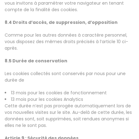
vous invitons à paramétrer votre navigateur en tenant
compte de la finalité des cookies.
8.4 Droits d’accès, de suppression, d’opposition
Comme pour les autres données à caractère personnel,
vous disposez des mêmes droits précisés à l’article 10 ci-
après.
8.5 Durée de conservation
Les cookies collectés sont conservés par nous pour une
durée de
13 mois pour les cookies de fonctionnement
13 mois pour les cookies Analytics
Cette durée n’est pas prorogée automatiquement lors de
vos nouvelles visites sur le site. Au-delà de cette durée, les
données sont, soit supprimées, soit rendues anonymes si
elles ne le sont pas.
Article 9 : Sécurité des données