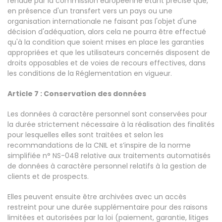
rendue par la commission européenne étant précisé que,
en présence d'un transfert vers un pays ou une
organisation internationale ne faisant pas l'objet d'une
décision d'adéquation, alors cela ne pourra être effectué
qu'à la condition que soient mises en place les garanties
appropriées et que les utilisateurs concernés disposent de
droits opposables et de voies de recours effectives, dans
les conditions de la Réglementation en vigueur.
Article 7 : Conservation des données
Les données à caractère personnel sont conservées pour
la durée strictement nécessaire à la réalisation des finalités
pour lesquelles elles sont traitées et selon les
recommandations de la CNIL et s’inspire de la norme
simplifiée n° NS-048 relative aux traitements automatisés
de données à caractère personnel relatifs à la gestion de
clients et de prospects.
Elles peuvent ensuite être archivées avec un accès
restreint pour une durée supplémentaire pour des raisons
limitées et autorisées par la loi (paiement, garantie, litiges