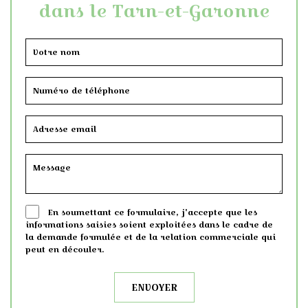
dans le Tarn-et-Garonne
En soumettant ce formulaire, j'accepte que les
informations saisies soient exploitées dans le cadre de
la demande formulée et de la relation commerciale qui
peut en découler.