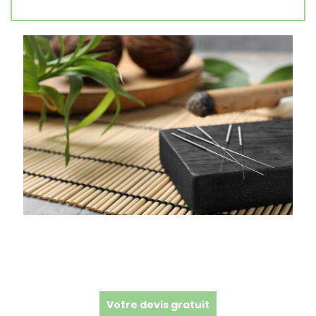
Votre devis gratuit