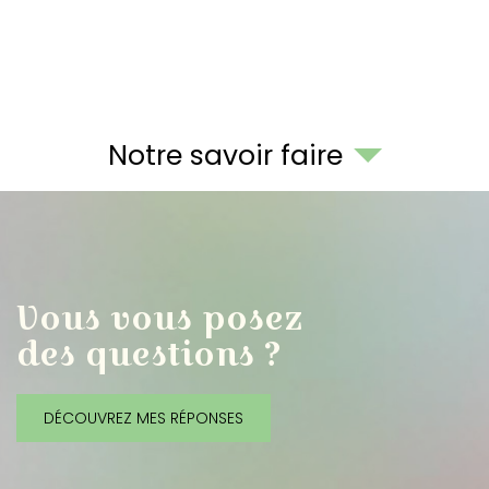
Notre savoir faire
Vous vous posez
des questions ?
DÉCOUVREZ MES RÉPONSES